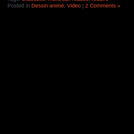
Posted in
Dessin animé
,
Video
|
2 Comments »