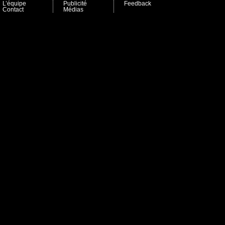
L’équipe
Publicité
Feedback
Contact
Médias