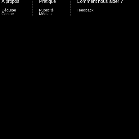
A propos
Pratique
Comment nous aider ?
L’équipe
Publicité
Feedback
Contact
Médias