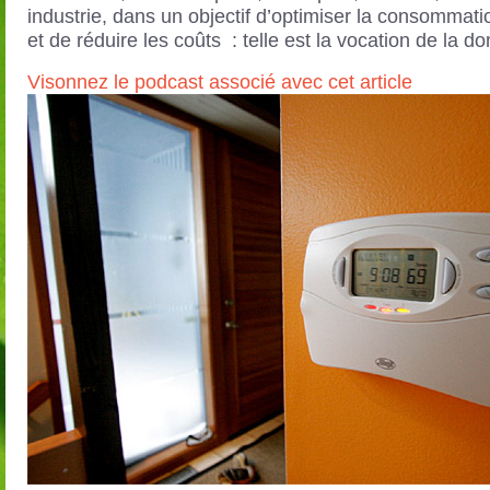
industrie, dans un objectif d’optimiser la consommati
et de réduire les coûts : telle est la vocation de la d
Visonnez le podcast associé avec cet article