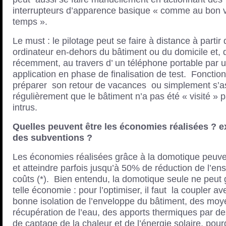
interrupteurs d’apparence basique « comme au bon 
temps ».
Le must : le pilotage peut se faire à distance à partir 
ordinateur en-dehors du bâtiment ou du domicile et, 
récemment, au travers d’ un téléphone portable par 
application en phase de finalisation de test. Fonction
préparer son retour de vacances ou simplement s’a
régulièrement que le bâtiment n’a pas été « visité » 
intrus.
Quelles peuvent être les économies réalisées ? exi
des subventions ?
Les économies réalisées grâce à la domotique peuve
et atteindre parfois jusqu’à 50% de réduction de l’e
coûts (*). Bien entendu, la domotique seule ne peut 
telle économie : pour l’optimiser, il faut la coupler a
bonne isolation de l’enveloppe du bâtiment, des mo
récupération de l’eau, des apports thermiques par de
de captage de la chaleur et de l’énergie solaire, pour