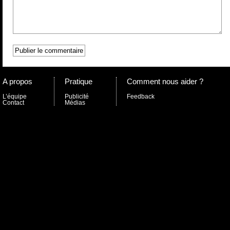
A propos
Pratique
Comment nous aider ?
L’équipe
Publicité
Feedback
Contact
Médias