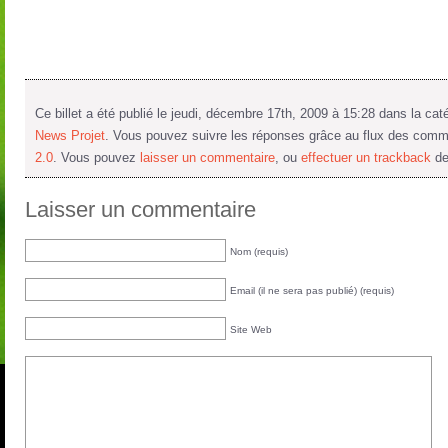
Ce billet a été publié le jeudi, décembre 17th, 2009 à 15:28 dans la cat
News Projet
. Vous pouvez suivre les réponses grâce au flux des com
2.0
. Vous pouvez
laisser un commentaire
, ou
effectuer un trackback
de
Laisser un commentaire
Nom (requis)
Email (il ne sera pas publié) (requis)
Site Web